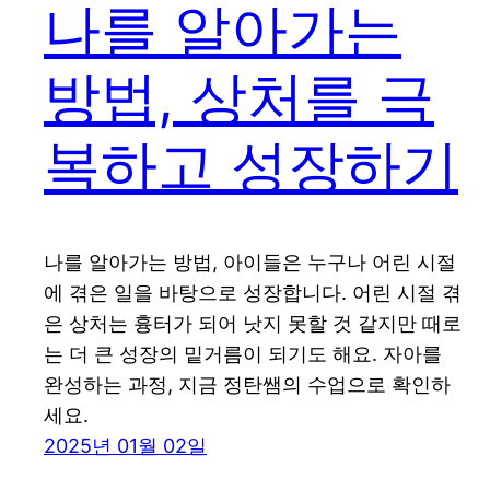
나를 알아가는
방법, 상처를 극
복하고 성장하기
나를 알아가는 방법, 아이들은 누구나 어린 시절
에 겪은 일을 바탕으로 성장합니다. 어린 시절 겪
은 상처는 흉터가 되어 낫지 못할 것 같지만 때로
는 더 큰 성장의 밑거름이 되기도 해요. 자아를
완성하는 과정, 지금 정탄쌤의 수업으로 확인하
세요.
2025년 01월 02일