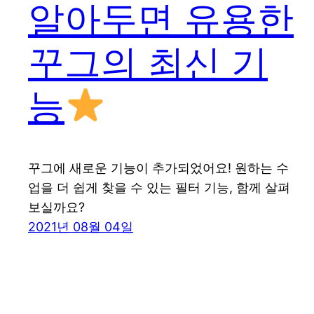
알아두면 유용한
꾸그의 최신 기
능
꾸그에 새로운 기능이 추가되었어요! 원하는 수
업을 더 쉽게 찾을 수 있는 필터 기능, 함께 살펴
보실까요?
2021년 08월 04일