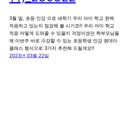
3월 말, 초등 인강 으로 새학기 우리 아이 학교 완벽
적응하고 있는지 점검해 볼 시기죠!! 우리 아이 학교
적응 어떻게 도와줄 수 있을지 걱정이셨던 학부모님들
께 이번주 바로 수강할 수 있는 초등학생 인강 원데이
클래스 형식으로 3가지 추천해 드릴게요!!
2023년 03월 22일
꾸그 블로그
WordPress
로 제작함