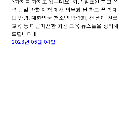
3가지를 가지고 왔는데요. 최근 발표된 학교 폭
력 근절 종합 대책 에서 의무화 된 학교 폭력 대
입 반영, 대한민국 청소년 박람회, 전 생애 진로
교육 등 따끈따끈한 최신 교육 뉴스들을 정리해
드립니다!!!
2023년 05월 04일
꾸그 블로그