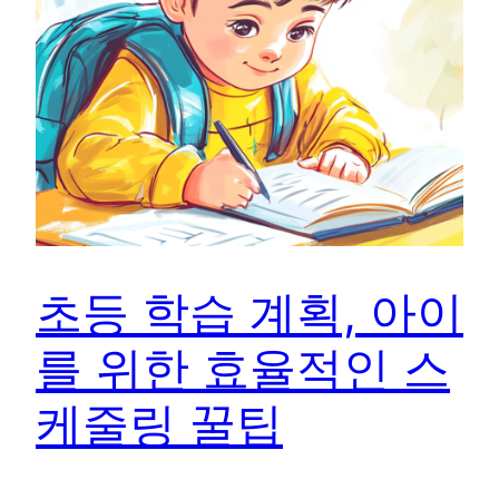
초등 학습 계획, 아이
를 위한 효율적인 스
케줄링 꿀팁