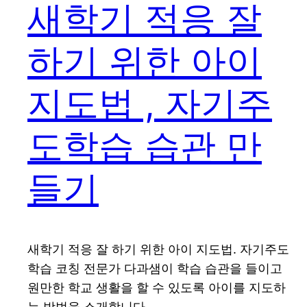
새학기 적응 잘
하기 위한 아이
지도법 , 자기주
도학습 습관 만
들기
새학기 적응 잘 하기 위한 아이 지도법. 자기주도
학습 코칭 전문가 다과샘이 학습 습관을 들이고
원만한 학교 생활을 할 수 있도록 아이를 지도하
는 방법을 소개합니다.