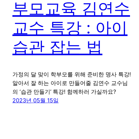
부모교육 김연수
교수 특강 : 아이
습관 잡는 법
가정의 달 맞이 학부모를 위해 준비한 명사 특강!
알아서 잘 하는 아이로 만들어줄 김연수 교수님
의 ‘습관 만들기’ 특강! 함께하러 가실까요?
2023년 05월 15일