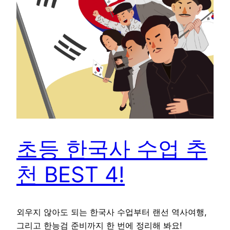
초등 한국사 수업 추
천 BEST 4!
외우지 않아도 되는 한국사 수업부터 랜선 역사여행,
그리고 한능검 준비까지 한 번에 정리해 봐요!