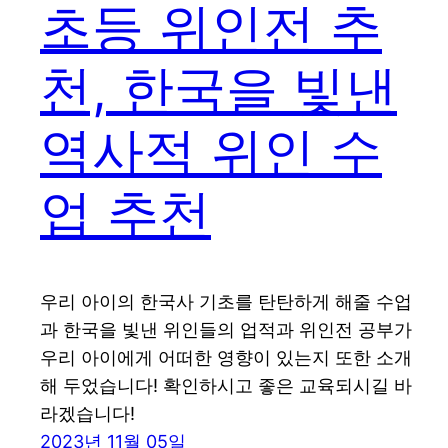
초등 위인전 추
천, 한국을 빛낸
역사적 위인 수
업 추천
우리 아이의 한국사 기초를 탄탄하게 해줄 수업
과 한국을 빛낸 위인들의 업적과 위인전 공부가
우리 아이에게 어떠한 영향이 있는지 또한 소개
해 두었습니다! 확인하시고 좋은 교육되시길 바
라겠습니다!
2023년 11월 05일