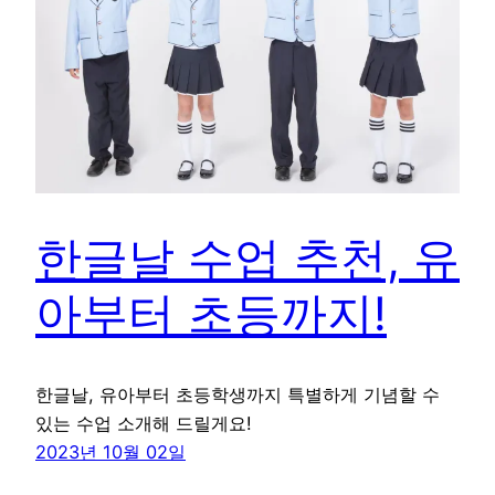
한글날 수업 추천, 유
아부터 초등까지!
한글날, 유아부터 초등학생까지 특별하게 기념할 수
있는 수업 소개해 드릴게요!
2023년 10월 02일