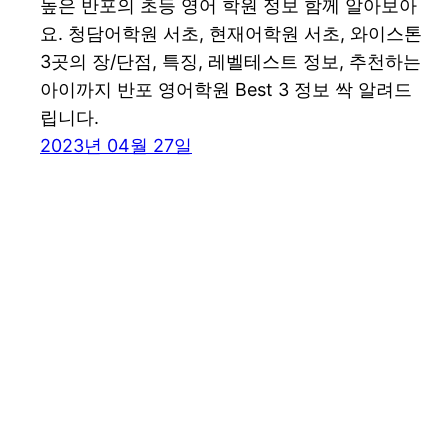
높은 반포의 초등 영어 학원 정보 함께 알아보아
요. 청담어학원 서초, 현재어학원 서초, 와이스톤
3곳의 장/단점, 특징, 레벨테스트 정보, 추천하는
아이까지 반포 영어학원 Best 3 정보 싹 알려드
립니다.
2023년 04월 27일
꾸그 블로그