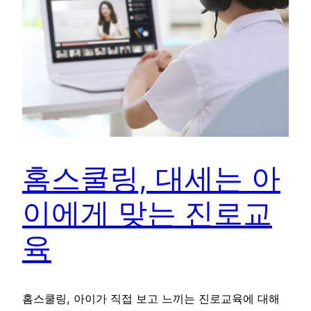
홈스쿨링, 대세는 아
이에게 맞는 진로교
육
홈스쿨링, 아이가 직접 보고 느끼는 진로교육에 대해