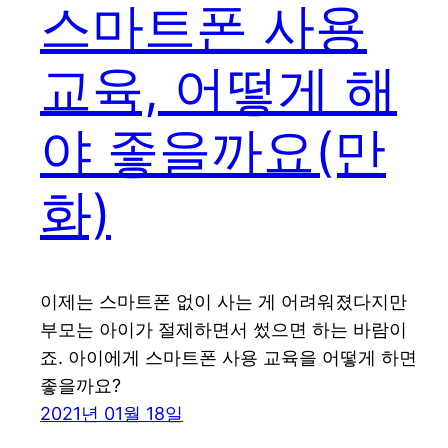
스마트폰 사용
교육, 어떻게 해
야 좋을까요(만
화)
이제는 스마트폰 없이 사는 게 어려워졌다지만
부모는 아이가 절제하면서 썼으면 하는 바람이
죠. 아이에게 스마트폰 사용 교육을 어떻게 하면
좋을까요?
2021년 01월 18일