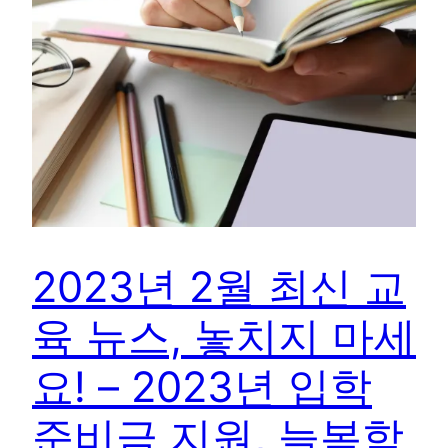
2023년 2월 최신 교
육 뉴스, 놓치지 마세
요! – 2023년 입학
준비금 지원, 늘봄학