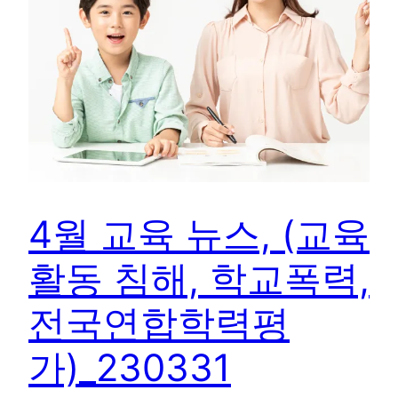
4월 교육 뉴스, (교육
활동 침해, 학교폭력,
전국연합학력평
가)_230331