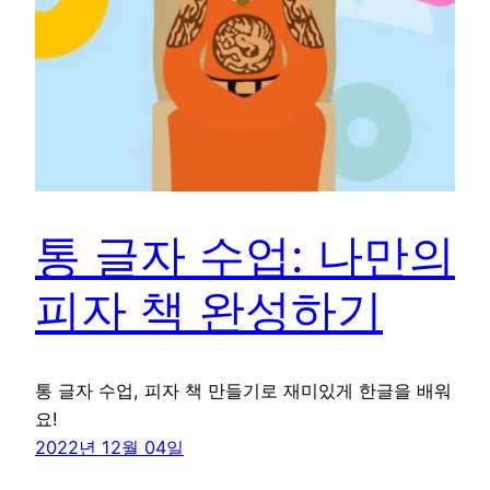
통 글자 수업: 나만의
피자 책 완성하기
통 글자 수업, 피자 책 만들기로 재미있게 한글을 배워
요!
2022년 12월 04일