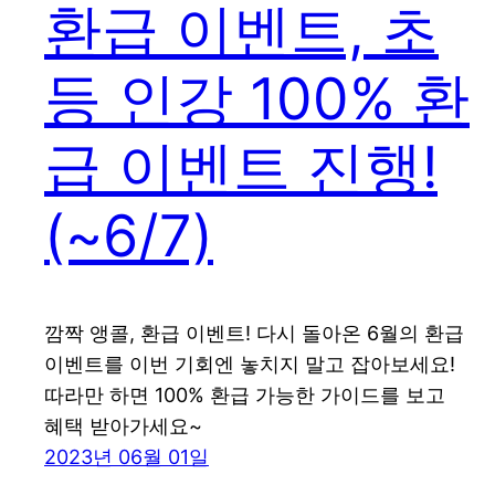
환급 이벤트, 초
등 인강 100% 환
급 이벤트 진행!
(~6/7)
깜짝 앵콜, 환급 이벤트! 다시 돌아온 6월의 환급
이벤트를 이번 기회엔 놓치지 말고 잡아보세요!
따라만 하면 100% 환급 가능한 가이드를 보고
혜택 받아가세요~
2023년 06월 01일