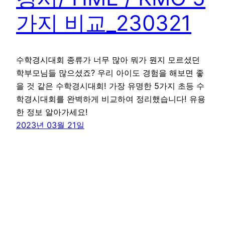
가지 비교_230321
수학경시대회 종류가 너무 많아 뭐가 뭔지 모르셨던
학부모님들 많으셨죠? 우리 아이도 경험을 해보면 좋
을 것 같은 수학경시대회! 가장 유명한 5가지 초등 수
학경시대회를 완벽하게 비교하여 정리했습니다! 유용
한 정보 알아가세요!
2023년 03월 21일
꾸그 블로그
WordPress
로 제작함