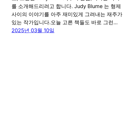
를 소개해드리려고 합니다. Judy Blume 는 형제
사이의 이야기를 아주 재미있게 그려내는 재주가
있는 작가입니다.오늘 고른 책들도 바로 그런…
2025년 03월 10일
꾸그 블로그