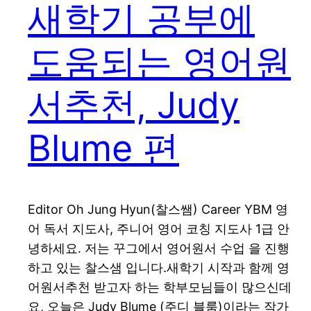
새학기 공부에
도움되는 영어원
서추천, Judy
Blume 편
Editor Oh Jung Hyun(찰스쌤) Career YBM 영
어 독서 지도사, 주니어 영어 코칭 지도사 1급 안
녕하세요. 저는 꾸그에서 영어원서 수업 을 진행
하고 있는 찰스샘 입니다.새학기 시작과 함께 영
어원서추천 받고자 하는 학부모님들이 많으신데
요, 오늘은 Judy Blume (주디 블룸)이라는 작가