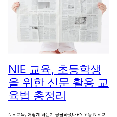
NIE 교육, 초등학생
을 위한 신문 활용 교
육법 총정리
NIE 교육, 어떻게 하는지 궁금하셨나요? 초등 NIE 교