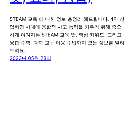
STEAM 교육 에 대한 정보 총정리 해드립니다. 4차 산
업혁명 시대에 융합적 사고 능력을 키우기 위해 중요
하게 여겨지는 STEAM 교육 뜻, 핵심 키워드, 그리고
융합 수학, 과학 교구 이용 수업까지 모든 정보를 알려
드려요.
2023년 05월 28일
꾸그 블로그
WordPress
로 제작함