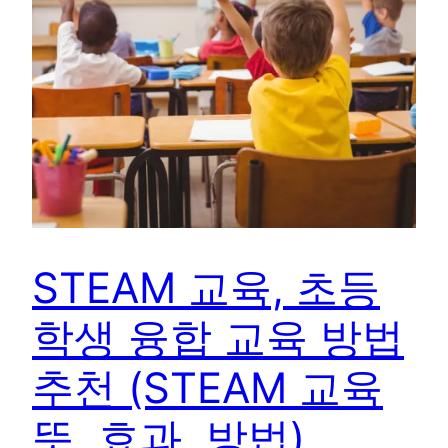
STEAM 교육, 초등
학생 융합 교육 방법
추천 (STEAM 교육
뜻, 효과, 방법)