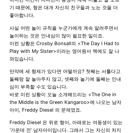
기 때문에, 형은 대개 자신의 친구들과 노는 것을 더
좋아합니다.
사실 어떤 놀이 규칙을 누군가에게 계속 알려주면서
놀이하는 것은 인내심이 많이 필요한 일이죠.
이런 상황은 Crosby Bonsall의 <The Day I Had to
Play with My Sister>이라는 영어원서 책에도 잘 나
와있습니다.
만약에 세 형제가 있다면 어떨까요? 첫째는 서툴다고
둘째랑 잘 놀아주지 않고, 셋째와 놀기에 둘째는 인내
심이 부족할 수도 있습니다.
바로 이런 상황이 오늘 소개해드리는 <The One in
the Middle is the Green Kangaroo>에 나오는 남자
아이, Freddy Diesel 의 문제였죠.
Freddy Diesel 은 위로 형이, 아래로는 여동생이 있는
‘가운데 낀’ 남자아이입니다. 그래서 그는 자신의 처지