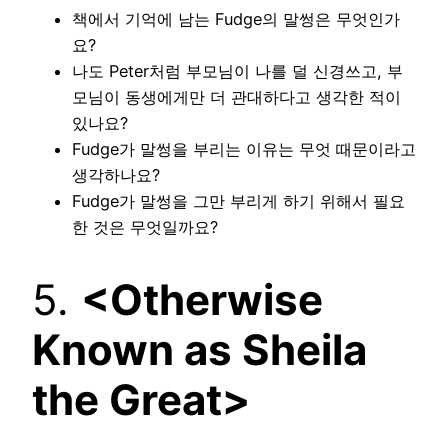
책에서 기억에 남는 Fudge의 말썽은 무엇인가
요?
나도 Peter처럼 부모님이 나를 덜 신경쓰고, 부
모님이 동생에게만 더 관대하다고 생각한 적이
있나요?
Fudge가 말썽을 부리는 이유는 무엇 때문이라고
생각하나요?
Fudge가 말썽을 그만 부리게 하기 위해서 필요
한 것은 무엇일까요?
5.
<Otherwise
Known as Sheila
the Great>