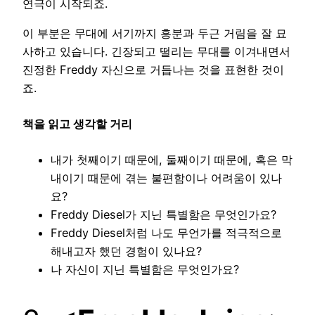
연극이 시작되죠.
이 부분은 무대에 서기까지 흥분과 두근 거림을 잘 묘
사하고 있습니다. 긴장되고 떨리는 무대를 이겨내면서
진정한 Freddy 자신으로 거듭나는 것을 표현한 것이
죠.
책을 읽고 생각할 거리
내가 첫째이기 때문에, 둘째이기 때문에, 혹은 막
내이기 때문에 겪는 불편함이나 어려움이 있나
요?
Freddy Diesel가 지닌 특별함은 무엇인가요?
Freddy Diesel처럼 나도 무언가를 적극적으로
해내고자 했던 경험이 있나요?
나 자신이 지닌 특별함은 무엇인가요?