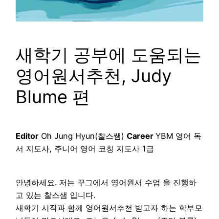
새학기 공부에 도움되는
영어원서추천, Judy
Blume 편
Editor
Oh Jung Hyun(찰스쌤)
Career
YBM 영어 독
서 지도사, 주니어 영어 코칭 지도사 1급
안녕하세요. 저는 꾸그에서 영어원서 수업 을 진행하
고 있는 찰스샘 입니다.
새학기 시작과 함께 영어원서추천 받고자 하는 학부모