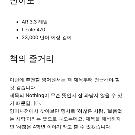
난이도
AR 3.3 레벨
Lexile 470
23,000 단어 이상 길이
책의 줄거리
이번에 추천할 영어원서는 책 제목부터 언급해야 할
것 같습니다.
제목의 Nothing이 무슨 뜻인지 잘 와닿지 않을 수 있
기 때문입니다.
영어사전에서 찾아보면 명사로 ‘하찮은 사람’, ‘볼품없
는 사람’이라는 뜻으로 나오는데요, 제목을 해석하자
면 ‘하찮은 4학년 이야기’라고 할 수 있겠습니다.