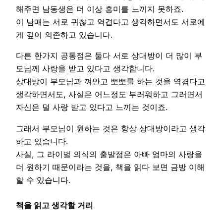
해주면 남동생은 더 이상 흥미를 느끼지 못하죠.
이 남매는 서로 귀찮고 역겹다고 생각하면서도 서로에
게 깊이 의존하고 있습니다.
다른 한가지 공통점은 둘다 서로 상대방이 더 많이 부
모님께 사랑을 받고 있다고 생각합니다.
상대방이 부모님과 껴안고 뽀뽀를 하는 것을 역겹다고
생각하면서도, 사실은 어느정도 부러워하고 그러면서
자신은 덜 사랑 받고 있다고 느끼는 것이죠.
그래서 부모님이 원하는 것은 항상 상대방이라고 생각
하고 있습니다.
사실, 그 라이벌 의식의 출발점은 아빠 엄마의 사랑을
더 원하기 때문이라는 것을, 책을 읽다 보면 금방 이해
할 수 있습니다.
책을 읽고 생각할 거리