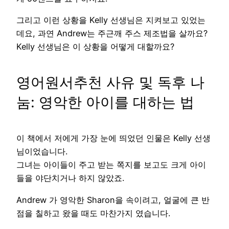
그리고 이런 상황을 Kelly 선생님은 지켜보고 있었는
데요, 과연 Andrew는 주근깨 주스 제조법을 살까요?
Kelly 선생님은 이 상황을 어떻게 대할까요?
영어원서추천 사유 및 독후 나
눔: 영악한 아이를 대하는 법
이 책에서 저에게 가장 눈에 띄었던 인물은 Kelly 선생
님이었습니다.
그녀는 아이들이 주고 받는 쪽지를 보고도 크게 아이
들을 야단치거나 하지 않았죠.
Andrew 가 영악한 Sharon을 속이려고, 얼굴에 큰 반
점을 칠하고 왔을 때도 마찬가지 였습니다.