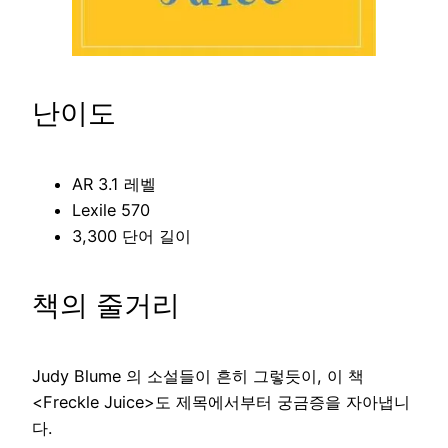
난이도
AR 3.1 레벨
Lexile 570
3,300 단어 길이
책의 줄거리
Judy Blume 의 소설들이 흔히 그렇듯이, 이 책
<Freckle Juice>도 제목에서부터 궁금증을 자아냅니
다.