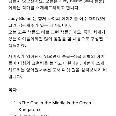
님들이 많으신데요, 오늘은 Judy Blume (주디 블룸)
이라는 작가를 소개해드리려고 합니다.
Judy Blume 는 형제 사이의 이야기를 아주 재미있게
그려내는 재주가 있는 작가입니다.
오늘 고른 책들도 바로 그런 책들인데요. 특히 형제가
있는 아이들이라면 많이 공감을 할 내용으로 구성된
책들이죠.
재미있게 영어원서 읽으면서 중급~상급 레벨의 아이
들이 어휘와 표현력을 늘리고자 한다면, 이번에 소개
해드리는 영어원서추천 도서 다섯 권을 살펴보시기 바
랍니다.
목차
<The One in the Middle is the Green
Kangaroo>