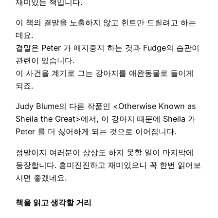
재미있는 책입니다.
이 책의 결말을 노출하지 않고 힌트만 드릴려고 하는
데요.
결말은 Peter 가 애지중지 하는 것과 Fudge의 습관이
관련이 있습니다.
이 사건을 계기로 그는 강아지를 애완동물로 들이게
되죠.
Judy Blume의 다른 작품인 <Otherwise Known as
Sheila the Great>에서, 이 강아지 때문에 Sheila 가
Peter 를 더 싫어하게 되는 것으로 이어집니다.
정말이지 여러분이 상상도 하지 못할 일이 마지막에
등장합니다. 흥미진진하고 재미있으니 꼭 한번 읽어보
시면 좋겠네요.
책을 읽고 생각할 거리