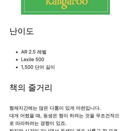
난이도
AR 2.5 레벨
Lexile 500
1,500 단어 길이
책의 줄거리
형제지간에는 많은 다툼이 있게 마련입니다.
대개 어렸을 때, 동생은 형이 하려는 것을 무조건적으
로 따라하려는 경향이 있죠.
하지만 시간이 지나면서 동생이 계속 서툴고 잘 모르