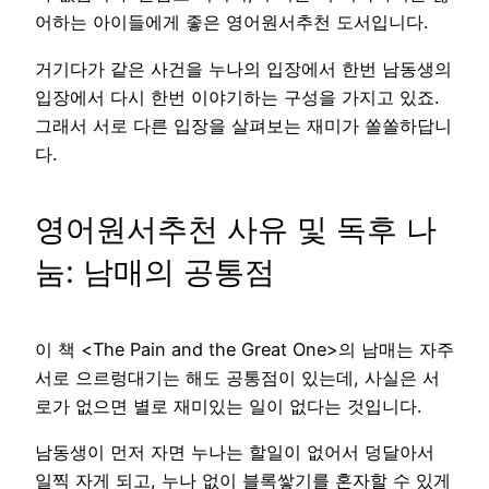
어하는 아이들에게 좋은 영어원서추천 도서입니다.
거기다가 같은 사건을 누나의 입장에서 한번 남동생의
입장에서 다시 한번 이야기하는 구성을 가지고 있죠.
그래서 서로 다른 입장을 살펴보는 재미가 쏠쏠하답니
다.
영어원서추천 사유 및 독후 나
눔: 남매의 공통점
이 책 <The Pain and the Great One>의 남매는 자주
서로 으르렁대기는 해도 공통점이 있는데, 사실은 서
로가 없으면 별로 재미있는 일이 없다는 것입니다.
남동생이 먼저 자면 누나는 할일이 없어서 덩달아서
일찍 자게 되고, 누나 없이 블록쌓기를 혼자할 수 있게