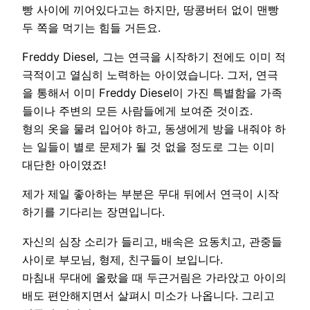
빵 사이에 끼어있다고는 하지만, 땅콩버터 없이 맨빵
두 쪽을 먹기는 힘들 거든요.
Freddy Diesel, 그는 연극을 시작하기 전에도 이미 적
극적이고 열심히 노력하는 아이였습니다. 그저, 연극
을 통해서 이미 Freddy Diesel이 가진 특별함을 가족
들이나 주변의 모든 사람들에게 보여준 것이죠.
형의 옷을 물려 입어야 하고, 동생에게 방을 내줘야 하
는 일들이 별로 문제가 될 것 없을 정도로 그는 이미
대단한 아이였죠!
제가 제일 좋아하는 부분은 무대 뒤에서 연극이 시작
하기를 기다리는 장면입니다.
자신의 심장 소리가 들리고, 배속은 요동치고, 관중들
사이로 부모님, 형제, 친구들이 보입니다.
마침내 무대에 올랐을 때 두근거림은 가라앉고 아이의
배도 편안해지면서 살펴시 미소가 나옵니다. 그리고