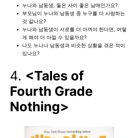
누나와 남동생, 둘은 사이 좋은 남매인가요?
부모님이 누나와 남동생 중 누구를 더 사랑하는
것 같나요?
누나와 남동생이 서로를 더 아껴야 한다면, 어떻
게 해야 더 아낄 수 있을까요?
나도 누나나 남동생과 비슷한 상황을 겪은 적이
있나요?
4.
<Tales of
Fourth Grade
Nothing>