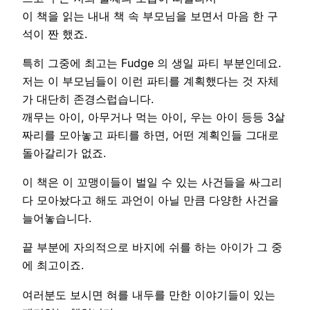
이 책을 읽는 내내 책 속 부모님을 보면서 마음 한 구
석이 짠 했죠.
특히 그중에 최고는 Fudge 의 생일 파티 부분인데요.
저는 이 부모님들이 이런 파티를 계획했다는 것 자체
가 대단히 존경스럽습니다.
깨무는 아이, 아무거나 먹는 아이, 우는 아이 등등 3살
짜리를 모아놓고 파티를 하면, 어떤 계획인들 그대로
돌아갈리가 없죠.
이 책은 이 꼬맹이들이 벌일 수 있는 사건들을 싸그리
다 모아놨다고 해도 과언이 아닐 만큼 다양한 사건을
늘어놓습니다.
끝 부분에 자의적으로 바지에 쉬를 하는 아이가 그 중
에 최고이죠.
여러분도 보시면 혀를 내두를 만한 이야기들이 있는