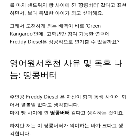
를 마치 샌드위치 빵 사이에 낀 ‘땅콩버터’ 같다고 표현
하면서, 보다 특별한 아이가 되고 싶어해요.
그래서 도전하게 되는 배역이 바로 ‘Green
Kangaroo’인데, 고학년만 참여 가능한 연극에
Freddy Diesel은 성공적으로 연기할 수 있을까요?
영어원서추천 사유 및 독후 나
눔: 땅콩버터
주인공 Freddy Diesel 은 자신이 형과 동생 사이에 끼
어서 별볼일 없다고 생각합니다.
마치 빵 사이에 낀
땅콩버터
같다고 생각하는 것이죠.
하지만 저는 이 땅콩버터가 의미하는 바가 크다고 생
각합니다.