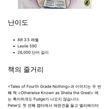
난이도
AR 3.5 레벨
Lexile 590
26,000 단어 길이
책의 줄거리
<Tales of Fourth Grade Nothing>과 이어지는 두 번
째 책 <Otherwise Known as Sheila the Great> 에
는 특이하게도 Fudge가 나오지 않습니다.
Peter도 첫 번째 챕터에서 애완견을 들고 엘리베이터