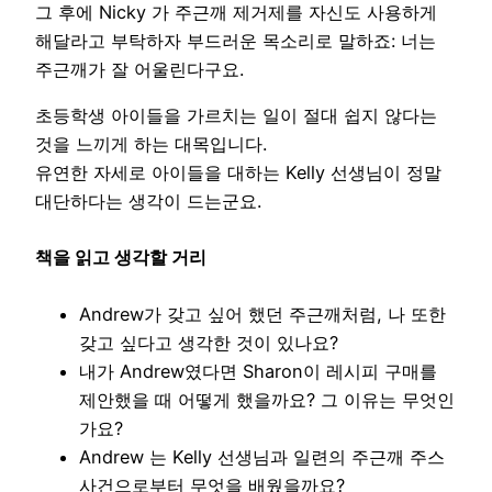
그 후에 Nicky 가 주근깨 제거제를 자신도 사용하게
해달라고 부탁하자 부드러운 목소리로 말하죠: 너는
주근깨가 잘 어울린다구요.
초등학생 아이들을 가르치는 일이 절대 쉽지 않다는
것을 느끼게 하는 대목입니다.
유연한 자세로 아이들을 대하는 Kelly 선생님이 정말
대단하다는 생각이 드는군요.
책을 읽고 생각할 거리
Andrew가 갖고 싶어 했던 주근깨처럼, 나 또한
갖고 싶다고 생각한 것이 있나요?
내가 Andrew였다면 Sharon이 레시피 구매를
제안했을 때 어떻게 했을까요? 그 이유는 무엇인
가요?
Andrew 는 Kelly 선생님과 일련의 주근깨 주스
사건으로부터 무엇을 배웠을까요?