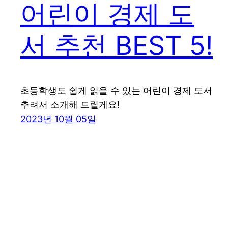
어린이 경제 도
서 추천 BEST 5!
초등학생도 쉽게 읽을 수 있는 어린이 경제 도서
추려서 소개해 드릴게요!
2023년 10월 05일