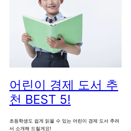
어린이 경제 도서 추
천 BEST 5!
초등학생도 쉽게 읽을 수 있는 어린이 경제 도서 추려
서 소개해 드릴게요!