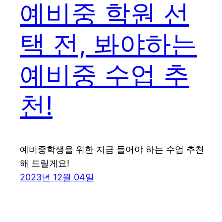
예비중 학원 선
택 전, 봐야하는
예비중 수업 추
천!
예비중학생을 위한 지금 들어야 하는 수업 추천
해 드릴게요!
2023년 12월 04일