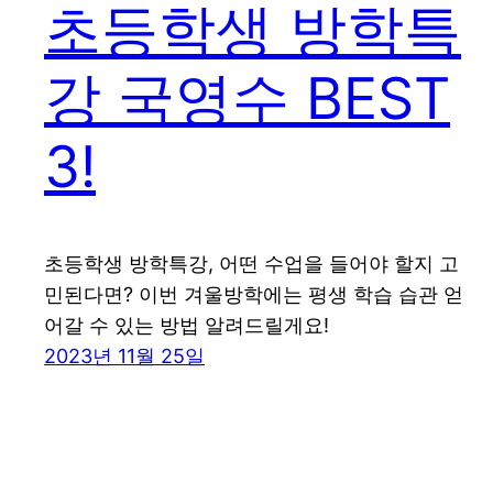
초등학생 방학특
강 국영수 BEST
3!
초등학생 방학특강, 어떤 수업을 들어야 할지 고
민된다면? 이번 겨울방학에는 평생 학습 습관 얻
어갈 수 있는 방법 알려드릴게요!
2023년 11월 25일