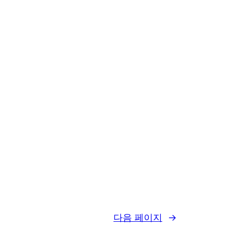
다음 페이지
→